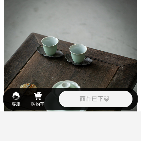
商品已下架
客服
购物车