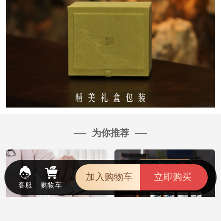
为你推荐
加入购物车
立即购买
客服
购物车