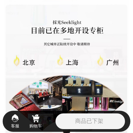
商品已下架
客服
购物车